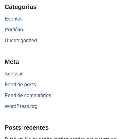
Categorias
Eventos
Portfólio
Uncategorized
Meta
Acessar
Feed de posts
Feed de comentários
WordPress.org
Posts recentes