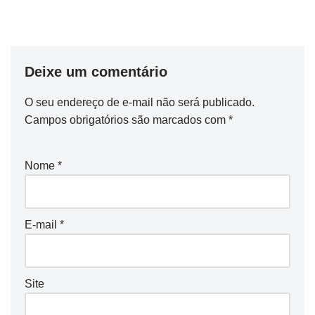
Deixe um comentário
O seu endereço de e-mail não será publicado.
Campos obrigatórios são marcados com
*
Nome
*
E-mail
*
Site