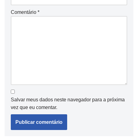
Comentário
*
Salvar meus dados neste navegador para a próxima
vez que eu comentar.