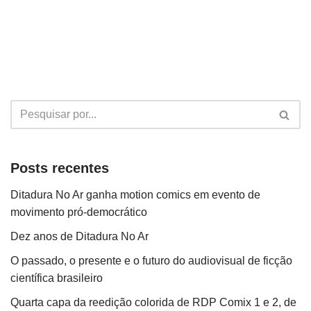
Posts recentes
Ditadura No Ar ganha motion comics em evento de
movimento pró-democrático
Dez anos de Ditadura No Ar
O passado, o presente e o futuro do audiovisual de ficção
científica brasileiro
Quarta capa da reedição colorida de RDP Comix 1 e 2, de