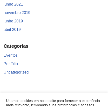
junho 2021
novembro 2019
junho 2019
abril 2019
Categorias
Eventos
Portfólio
Uncategorized
Encontre o que você procura!
Usamos cookies em nosso site para fornecer a experiência
mais relevante, lembrando suas preferências e acessos