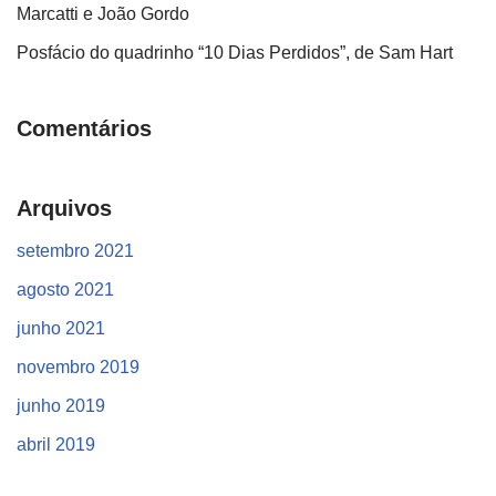
Marcatti e João Gordo
Posfácio do quadrinho “10 Dias Perdidos”, de Sam Hart
Comentários
Arquivos
setembro 2021
agosto 2021
junho 2021
novembro 2019
junho 2019
abril 2019