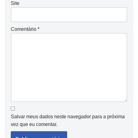
Site
Comentário
*
Salvar meus dados neste navegador para a próxima
vez que eu comentar.