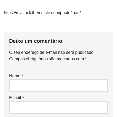
https://mystock.themeisle.com/photo/ipad/
Deixe um comentário
O seu endereço de e-mail não será publicado.
Campos obrigatórios são marcados com
*
Nome
*
E-mail
*