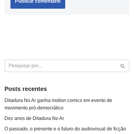
Posts recentes
Ditadura No Ar ganha motion comics em evento de
movimento pró-democrático
Dez anos de Ditadura No Ar
O passado, o presente e o futuro do audiovisual de ficção