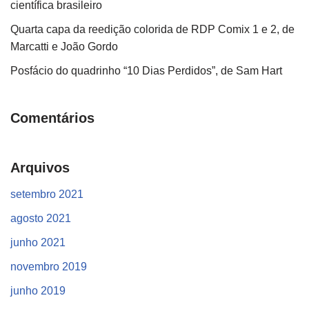
científica brasileiro
Quarta capa da reedição colorida de RDP Comix 1 e 2, de
Marcatti e João Gordo
Posfácio do quadrinho “10 Dias Perdidos”, de Sam Hart
Comentários
Arquivos
setembro 2021
agosto 2021
junho 2021
novembro 2019
junho 2019