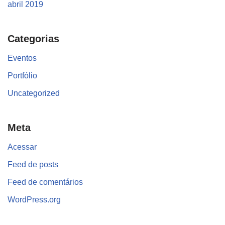
abril 2019
Categorias
Eventos
Portfólio
Uncategorized
Meta
Acessar
Feed de posts
Feed de comentários
WordPress.org