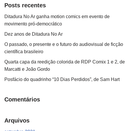
Posts recentes
Ditadura No Ar ganha motion comics em evento de
movimento pró-democrático
Dez anos de Ditadura No Ar
O passado, o presente e o futuro do audiovisual de ficção
científica brasileiro
Quarta capa da reedição colorida de RDP Comix 1 e 2, de
Marcatti e João Gordo
Posfácio do quadrinho “10 Dias Perdidos”, de Sam Hart
Comentários
Arquivos