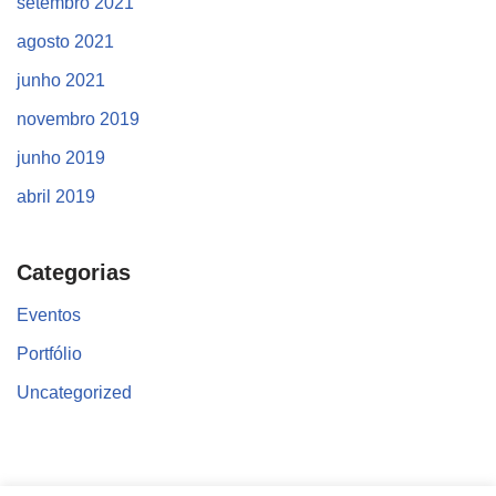
setembro 2021
agosto 2021
junho 2021
novembro 2019
junho 2019
abril 2019
Categorias
Eventos
Portfólio
Uncategorized