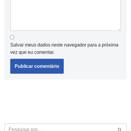
Salvar meus dados neste navegador para a próxima
vez que eu comentar.