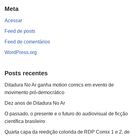
Meta
Acessar
Feed de posts
Feed de comentários
WordPress.org
Posts recentes
Ditadura No Ar ganha motion comics em evento de
movimento pró-democrático
Dez anos de Ditadura No Ar
O passado, o presente e o futuro do audiovisual de ficção
científica brasileiro
Quarta capa da reedição colorida de RDP Comix 1 e 2, de