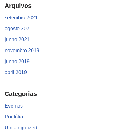
Arquivos
setembro 2021
agosto 2021
junho 2021
novembro 2019
junho 2019
abril 2019
Categorias
Eventos
Portfólio
Uncategorized