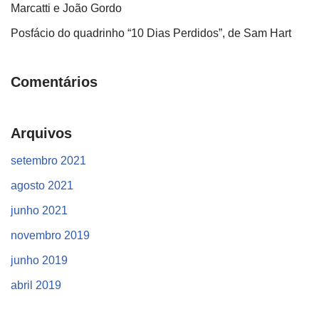
Marcatti e João Gordo
Posfácio do quadrinho “10 Dias Perdidos”, de Sam Hart
Comentários
Arquivos
setembro 2021
agosto 2021
junho 2021
novembro 2019
junho 2019
abril 2019