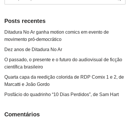
Posts recentes
Ditadura No Ar ganha motion comics em evento de
movimento pró-democrático
Dez anos de Ditadura No Ar
O passado, o presente e o futuro do audiovisual de ficção
científica brasileiro
Quarta capa da reedição colorida de RDP Comix 1 e 2, de
Marcatti e João Gordo
Posfácio do quadrinho “10 Dias Perdidos”, de Sam Hart
Comentários